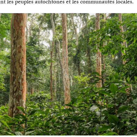
t les peuples autochtones et les communautés locales.