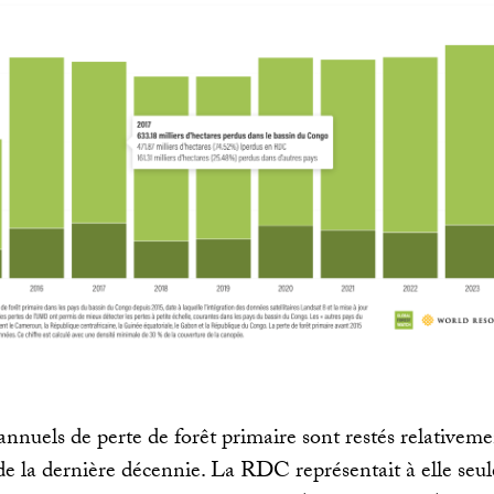
annuels de perte de forêt primaire sont restés relativeme
de la dernière décennie. La RDC représentait à elle seul