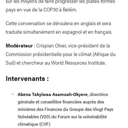
sur les moyens de faire progresser les plates-formes
pays en vue de la COP30 à Belém.
Cette conversation se déroulera en anglais et sera
traduite simultanément en espagnol et en français.
Modérateur
: Crispian Olver, vice-président de la
Commission présidentielle pour le climat (Afrique du
Sud) et chercheur au World Resources Institute.
Intervenants
:
Abena Takyiwaa Asamoah-Okyere
, directrice
générale et conseillère financière auprès des
ministres des Finances du Groupe des Vingt Pays
Vulnéables (V20) du Forum sur la vulnérabilité
climatique (CVF)