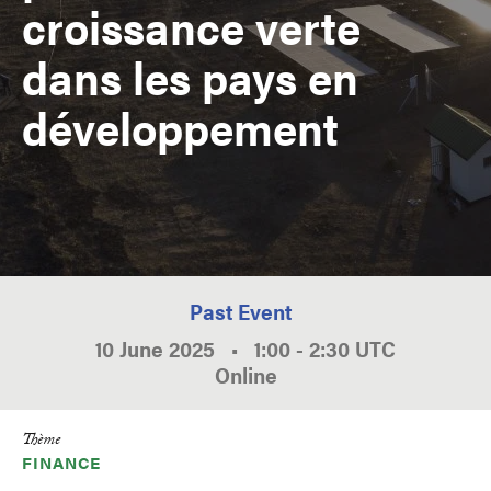
croissance verte
dans les pays en
développement
Past Event
10 June 2025
•
1:00
-
2:30
UTC
Online
Thème
FINANCE