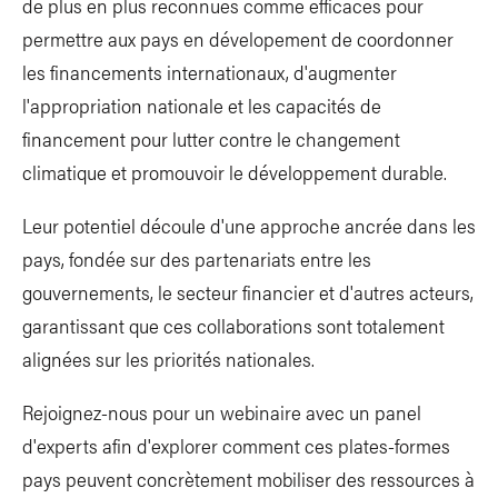
de plus en plus reconnues comme efficaces pour
permettre aux pays en dévelopement de coordonner
les financements internationaux, d'augmenter
l'appropriation nationale et les capacités de
financement pour lutter contre le changement
climatique et promouvoir le développement durable.
Leur potentiel découle d'une approche ancrée dans les
pays, fondée sur des partenariats entre les
gouvernements, le secteur financier et d'autres acteurs,
garantissant que ces collaborations sont totalement
alignées sur les priorités nationales.
Rejoignez-nous pour un webinaire avec un panel
d'experts afin d'explorer comment ces plates-formes
pays peuvent concrètement mobiliser des ressources à