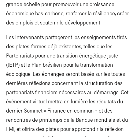
grande échelle pour promouvoir une croissance
économique bas-carbone, renforcer la résilience, créer
des emplois et soutenir le développement.
Les intervenants partageront les enseignements tirés
des plates-formes déjà existantes, telles que les
Partenariats pour une transition énergétique juste
(JETP) et le Plan brésilien pour la transformation
écologique. Les échanges seront basés sur les toutes
dernières réflexions concernant la structuration des
partenariats financiers nécessaires au démarrage. Cet
événement virtuel mettra en lumière les résultats du
dernier Sommet « Finance en commun » et des
rencontres de printemps de la Banque mondiale et du
FMI, et offrira des pistes pour approfondir la réflexion