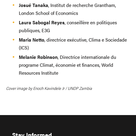
Josué Tanaka
, Institut de recherche Grantham,
London School of Economics
Laura Sabogal Reyes
, conseillère en politiques
publiques, E3G
Maria Netto
, directrice exécutive, Clima e Sociedade
(ICS)
Melanie Robinson
, Directrice internationale du
programe Climat, économie et finances, World
Resources Institute
Cover image by Enoch Kavindele Jr / UNDP Zambia
Stay Informed